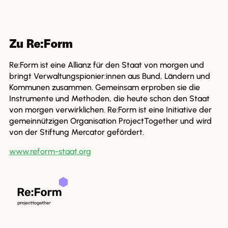
Zu Re:Form
Re:Form ist eine Allianz für den Staat von morgen und
bringt Verwaltungspionier:innen aus Bund, Ländern und
Kommunen zusammen. Gemeinsam erproben sie die
Instrumente und Methoden, die heute schon den Staat
von morgen verwirklichen. Re:Form ist eine Initiative der
gemeinnützigen Organisation ProjectTogether und wird
von der Stiftung Mercator gefördert.
www.reform-staat.org