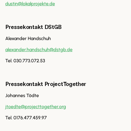
dustin@lokalprojekte.de
Pressekontakt DStGB
Alexander Handschuh
alexander.handschuh@dstgb.de
Tel. 030.773.072.53
Pressekontakt ProjectTogether
Johannes Tödte
jtoedte@projecttogether.org
Tel. 0176.477.459.97