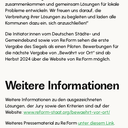
zusammenkommen und gemeinsam Lösungen für lokale
Probleme entwickeln. Wir freuen uns darauf, die
Verbreitung ihrer Lösungen zu begleiten und laden alle
Kommunen dazu ein, sich anzuschließen!”
Die Initiator:innen vom Deutschen Städte- und
Gemeindebund sowie von Re:Form sehen die erste
Vergabe des Siegels als einen Piloten. Bewerbungen für
die nächste Vergabe von „Bewährt vor Ort“ sind ab
Herbst 2024 über die Website von Re:Form möglich.
Weitere Informationen
Weitere Informationen
zu den ausgezeichneten
Lösungen, der Jury sowie den Kriterien sind auf der
Website:
www.reform-staat.org/bewaehrt-vor-ort/
Weiteres Pressematerial zu Re:Form
unter diesem Link
.