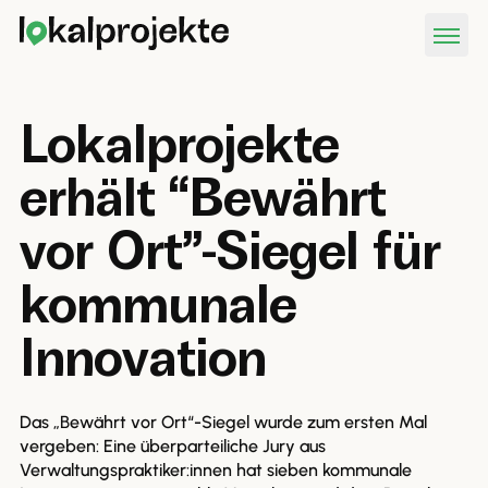
Lokalprojekte
erhält “Bewährt
vor Ort”-Siegel für
kommunale
Innovation
Das „Bewährt vor Ort“-Siegel wurde zum ersten Mal
vergeben: Eine überparteiliche Jury aus
Verwaltungspraktiker:innen hat sieben kommunale