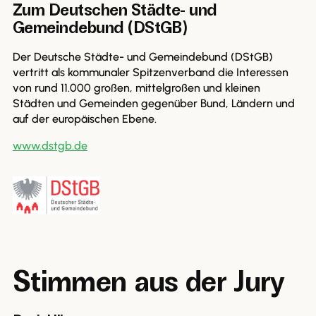
Zum Deutschen Städte- und
Gemeindebund (DStGB)
Der Deutsche Städte- und Gemeindebund (DStGB)
vertritt als kommunaler Spitzenverband die Interessen
von rund 11.000 großen, mittelgroßen und kleinen
Städten und Gemeinden gegenüber Bund, Ländern und
auf der europäischen Ebene.
www.dstgb.de
Stimmen aus der Jury