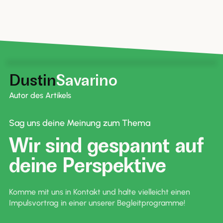
Dustin
Savarino
Autor des Artikels
Sag uns deine Meinung zum Thema
Wir sind gespannt auf
deine Perspektive
Komme mit uns in Kontakt und halte vielleicht einen
Impulsvortrag in einer unserer Begleitprogramme!