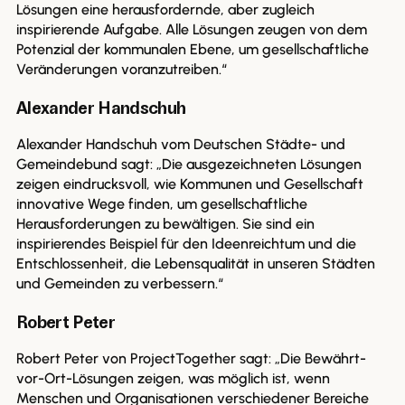
Lösungen eine herausfordernde, aber zugleich
inspirierende Aufgabe. Alle Lösungen zeugen von dem
Potenzial der kommunalen Ebene, um gesellschaftliche
Veränderungen voranzutreiben.“
Alexander Handschuh
Alexander Handschuh vom Deutschen Städte- und
Gemeindebund sagt: „Die ausgezeichneten Lösungen
zeigen eindrucksvoll, wie Kommunen und Gesellschaft
innovative Wege finden, um gesellschaftliche
Herausforderungen zu bewältigen. Sie sind ein
inspirierendes Beispiel für den Ideenreichtum und die
Entschlossenheit, die Lebensqualität in unseren Städten
und Gemeinden zu verbessern.“
Robert Peter
Robert Peter von ProjectTogether sagt: „Die Bewährt-
vor-Ort-Lösungen zeigen, was möglich ist, wenn
Menschen und Organisationen verschiedener Bereiche