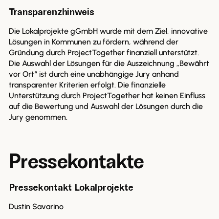
Transparenzhinweis
Die Lokalprojekte gGmbH wurde mit dem Ziel, innovative
Lösungen in Kommunen zu fördern, während der
Gründung durch ProjectTogether finanziell unterstützt.
Die Auswahl der Lösungen für die Auszeichnung „Bewährt
vor Ort“ ist durch eine unabhängige Jury anhand
transparenter Kriterien erfolgt. Die finanzielle
Unterstützung durch ProjectTogether hat keinen Einfluss
auf die Bewertung und Auswahl der Lösungen durch die
Jury genommen.
Pressekontakte
Pressekontakt Lokalprojekte
Dustin Savarino